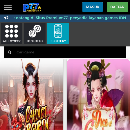
Beranda
MASUK
DAFTAR
BARU
PROMO
Sports
amat datang di Situs Premium77, penyedia layanan games IDN Slot 
BARU
Live Casino
BARU
IDNPoker
IDNLOTTO
ELOTTERY
ALL LOTTERY
PROMO
Slots
BARU
IDNLIVE
Stream N Spin
PROMO
Arcade
Table Games
BARU
PROMO
Lottery
IDNRaffle
Referral