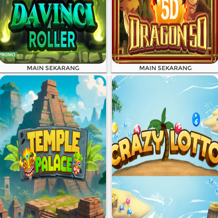
MAIN SEKARANG
MAIN SEKARANG