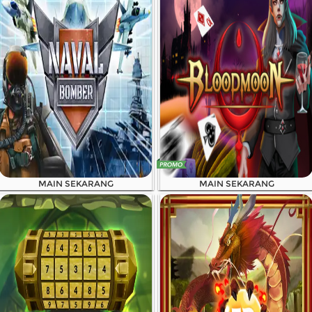
MAIN SEKARANG
MAIN SEKARANG