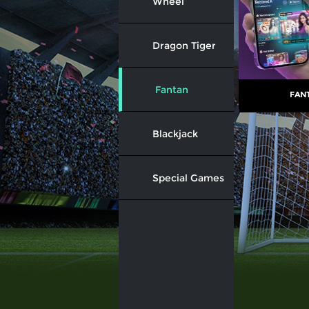
Wheel
DAFTAR
Dragon Tiger
KEM
Fantan
FAN
FAN
Blackjack
Special Games