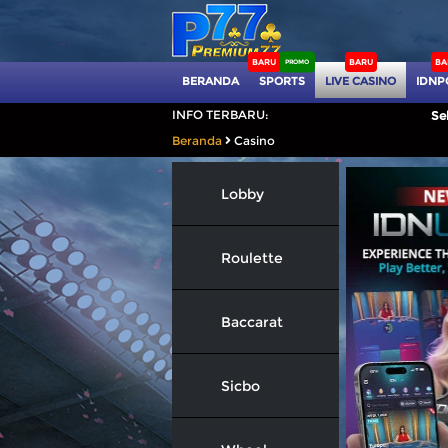
BARU
BARU
BA
PROMO
BERANDA
SPORTS
LIVE CASINO
IDNP
INFO TERBARU:
Selamat d
Beranda
Casino
Meja
Lobby
Baccarat
Dragon Tiger
Roulette
Sicbo
Roulette
Special Games
Baccarat
Sicbo