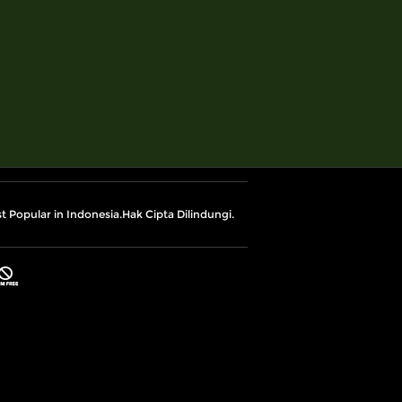
Popular in Indonesia.Hak Cipta Dilindungi.