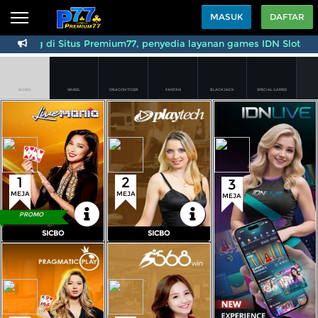
Beranda
MASUK
DAFTAR
BARU
PROMO
Sports
 datang di Situs Premium77, penyedia layanan games IDN Slot onli
BARU
Live Casino
BARU
IDNPoker
SICBO
WHEEL
DRAGON TIGER
FANTAN
BLACKJACK
SPECIAL GAMES
Meja
Min
Max
Meja
Min
Max
Meja
Min
Max
PROMO
Slots
Baccarat
5Rb
5Jt
Roulette
2Rb
20Jt
Baccarat
1Rb
5Jt
BARU
IDNLIVE
Roulette
1Rb
20Jt
Sicbo
2Rb
2Jt
Dragon Tiger
1Rb
5Jt
Stream N Spin
Sicbo
2Rb
25Jt
Baccarat
1Rb
20Jt
Roulette
1Rb
5Jt
1
2
3
DAFTAR
MASUK
DAFTAR
MASUK
PROMO
Arcade
MEJA
MEJA
Blackjack
10Rb
50Jt
Blackjack
10Rb
20Jt
Sicbo
1Rb
5Jt
MEJA
KEMBALI
KEMBALI
PROMO
Wheel
1Rb
1Jt
Dragon Tiger
10Rb
1Jt
Special Games
1Rb
5Jt
Table Games
SICBO
SICBO
SICBO
SICBO
Dragon Tiger
5Rb
5Jt
Special Games
1Rb
10Jt
BARU
PROMO
Lottery
Meja
Min
Max
Meja
Min
Max
IDNRaffle
Baccarat
5Rb
5Jt
Baccarat
10Rb
5Jt
Referral
Roulette
1Rb
20Jt
Roulette
1Rb
25Jt
Sicbo
2Rb
25Jt
Sic Bo
1Rb
25Jt